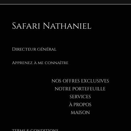
Safari Nathaniel
Directeur général
Apprenez à me connaître
NOS OFFRES EXCLUSIVES
NOTRE PORTEFEUILLE
SERVICES
À PROPOS
MAISON
TERMS & CONDITIONS