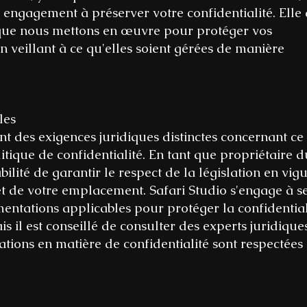
 engagement à préserver votre confidentialité. Elle 
ue nous mettons en œuvre pour protéger vos
n veillant à ce qu'elles soient gérées de manière
les
ont des exigences juridiques distinctes concernant ce
itique de confidentialité. En tant que propriétaire du
bilité de garantir le respect de la législation en vig
 et de votre emplacement. Safari Studio s'engage à s
entations applicables pour protéger la confidential
ais il est conseillé de consulter des experts juridiqu
ations en matière de confidentialité sont respectées