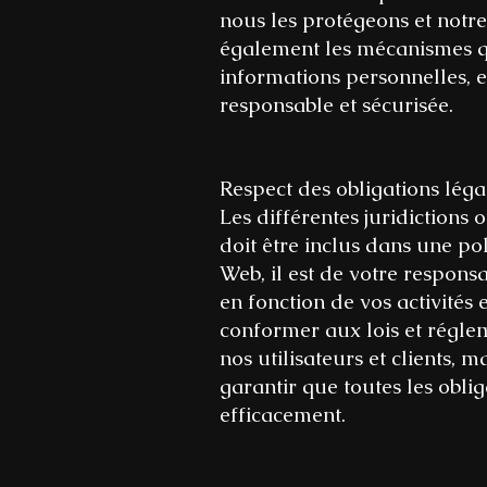
nous les protégeons et notre
également les mécanismes q
informations personnelles, e
responsable et sécurisée.
Respect des obligations léga
Les différentes juridictions 
doit être inclus dans une pol
Web, il est de votre responsa
en fonction de vos activités
conformer aux lois et réglem
nos utilisateurs et clients, m
garantir que toutes les oblig
efficacement.